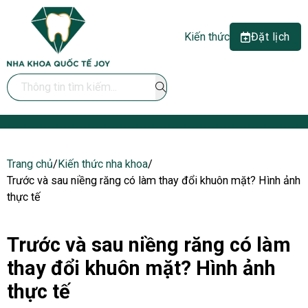
Kiến thức
Đặt lịch
Search ...
Trang chủ
/
Kiến thức nha khoa
/
Trước và sau niềng răng có làm thay đổi khuôn mặt? Hình ảnh
thực tế
Trước và sau niềng răng có làm
thay đổi khuôn mặt? Hình ảnh
thực tế