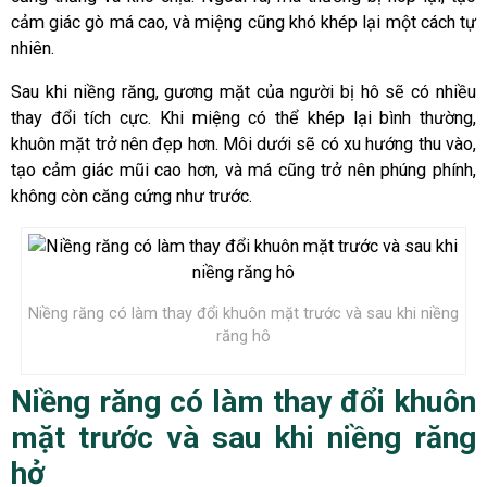
cảm giác gò má cao, và miệng cũng khó khép lại một cách tự
nhiên.
Sau khi niềng răng, gương mặt của người bị hô sẽ có nhiều
thay đổi tích cực. Khi miệng có thể khép lại bình thường,
khuôn mặt trở nên đẹp hơn. Môi dưới sẽ có xu hướng thu vào,
tạo cảm giác mũi cao hơn, và má cũng trở nên phúng phính,
không còn căng cứng như trước.
Niềng răng có làm thay đổi khuôn mặt trước và sau khi niềng
răng hô
Niềng răng có làm thay đổi khuôn
mặt trước và sau khi niềng răng
hở