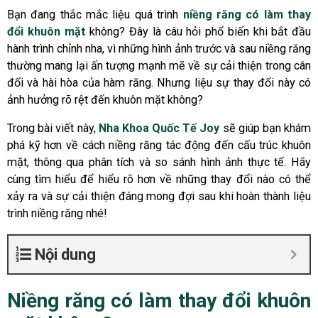
Bạn đang thắc mắc liệu quá trình
niềng răng có làm thay
đổi khuôn
mặt
không? Đây là câu hỏi phổ biến khi bắt đầu
hành trình chỉnh nha, vì những hình ảnh trước và sau niềng răng
thường mang lại ấn tượng mạnh mẽ về sự cải thiện trong cân
đối và hài hòa của hàm răng. Nhưng liệu sự thay đổi này có
ảnh hưởng rõ rệt đến khuôn mặt không?
Trong bài viết này,
Nha Khoa Quốc Tế Joy
sẽ giúp bạn khám
phá kỹ hơn về cách niềng răng tác động đến cấu trúc khuôn
mặt, thông qua phân tích và so sánh hình ảnh thực tế. Hãy
cùng tìm hiểu để hiểu rõ hơn về những thay đổi nào có thể
xảy ra và sự cải thiện đáng mong đợi sau khi hoàn thành liệu
trình niềng răng nhé!
Nội dung
Niềng răng có làm thay đổi khuôn