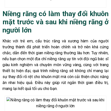
Niềng răng có làm thay đổi khuôn
mặt trước và sau khi niềng răng ở
người lớn
Khác với trẻ em, cấu trúc răng và xương hàm của người
trưởng thành đã phát triển hoàn chỉnh và trở nên khá cứng
chắc, dẫn đến thời gian niềng răng thường lâu hơn. Tuy nhiên,
nếu bạn chọn một địa chỉ niềng răng uy tín với đội ngũ bác sĩ
giàu kinh nghiệm và chuyên môn vững vàng, cùng với trang
thiết bị hiện đại, quá trình niềng răng sẽ không chỉ mang lại
sự thay đổi rõ rệt cho khuôn mặt mà còn cải thiện chức năng
ăn nhai hiệu quả. Điều này giúp rút ngắn thời gian điều trị,
mang lại kết quả tối ưu cho bạn.