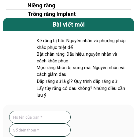
Niềng răng
Trồng răng Implant
Bài viết mới
Kẽ răng bị hôi: Nguyên nhân và phương pháp
khắc phục triệt để
Bật chân răng: Dấu hiệu, nguyên nhân và
cách khắc phục
Mọc răng khôn bị sưng má: Nguyên nhân và
cách giảm đau
Đắp răng sứ là gì? Quy trình đắp răng sứ
Lấy tủy răng có đau không? Những điều cần
lưu ý