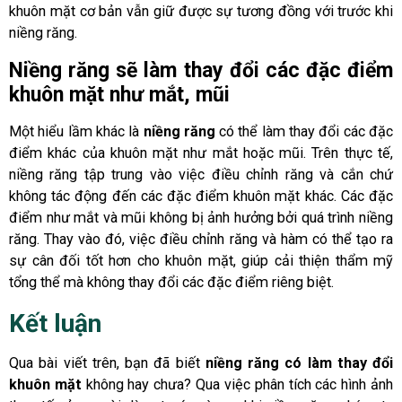
khuôn mặt cơ bản vẫn giữ được sự tương đồng với trước khi
niềng răng.
Niềng răng sẽ làm thay đổi các đặc điểm
khuôn mặt như mắt, mũi
Một hiểu lầm khác là
niềng răng
có thể làm thay đổi các đặc
điểm khác của khuôn mặt như mắt hoặc mũi. Trên thực tế,
niềng răng tập trung vào việc điều chỉnh răng và cắn chứ
không tác động đến các đặc điểm khuôn mặt khác. Các đặc
điểm như mắt và mũi không bị ảnh hưởng bởi quá trình niềng
răng. Thay vào đó, việc điều chỉnh răng và hàm có thể tạo ra
sự cân đối tốt hơn cho khuôn mặt, giúp cải thiện thẩm mỹ
tổng thể mà không thay đổi các đặc điểm riêng biệt.
Kết luận
Qua bài viết trên, bạn đã biết
niềng răng có làm thay đổi
khuôn mặt
không hay chưa? Qua việc phân tích các hình ảnh