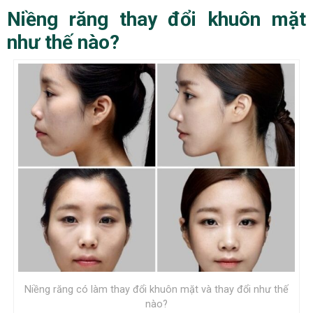
Niềng răng thay đổi khuôn mặt
như thế nào?
Niềng răng có làm thay đổi khuôn mặt và thay đổi như thế
nào?