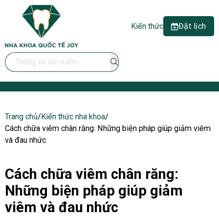
Kiến thức
Đặt lịch
Search ...
Trang chủ
/
Kiến thức nha khoa
/
Cách chữa viêm chân răng: Những biện pháp giúp giảm viêm
và đau nhức
Cách chữa viêm chân răng:
Những biện pháp giúp giảm
viêm và đau nhức