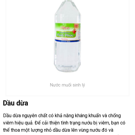
Nước muối sinh lý
Dầu dừa
Dầu dừa nguyên chất có khả năng kháng khuẩn và chống
viêm hiệu quả. Để cải thiện tình trạng nướu bị viêm, bạn có
thể thoa một lượng nhỏ dầu dừa lên vùng nướu đó và