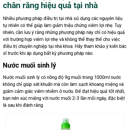
chân răng hiệu quả tại nhà
Nhiều phương pháp điều trị tại nhà sử dụng các nguyên liệu
tự nhiên có thể giúp làm giảm triệu chứng viêm lợi nhẹ. Tuy
nhiên, cần lưu ý rằng những phương pháp này chỉ có hiệu quả
với trường hợp viêm lợi nhẹ và không thể thay thế cho việc
điều trị chuyên nghiệp tại nha khoa. Hãy tham khảo ý kiến bác
sĩ trước khi áp dụng bất kỳ phương pháp nào.
Nước muối sinh lý
Nước muối sinh lý có nồng độ 9g muối trong 1000ml nước
không chỉ giúp sát khuẩn mà còn làm sạch khoang miệng và
giảm cảm giác viêm nhiễm ở nướu. Để đạt hiệu quả tốt nhất,
bạn nên súc miệng với nước muối 2-3 lần mỗi ngày, đặc biệt
là sau khi đánh răng.