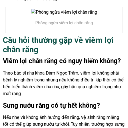
Phòng ngừa viêm lợi chân răng
Câu hỏi thường gặp về viêm lợi
chân răng
Viêm lợi chân răng có nguy hiểm không?
Theo bác sĩ nha khoa Đàm Ngọc Trâm, viêm lợi không phải
bệnh lý nghiêm trọng nhưng nếu không điều trị kịp thời có thể
tiến triển thành viêm nha chu, gây hậu quả nghiêm trọng như
mất răng.
Sưng nướu răng có tự hết không?
Nếu nhẹ và không ảnh hưởng đến răng, vệ sinh răng miệng
tốt có thể giúp sưng nướu tự khỏi. Tuy nhiên, trường hợp sưng