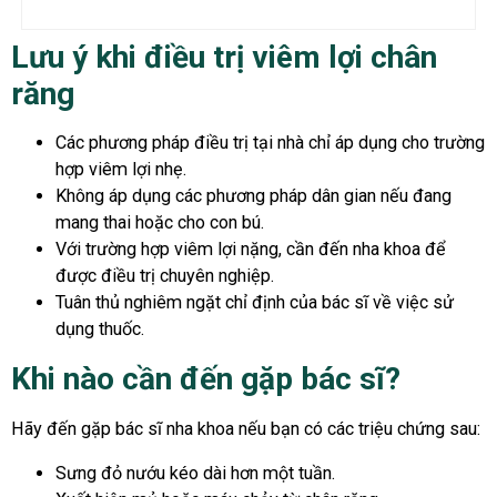
Lưu ý khi điều trị viêm lợi chân
răng
Các phương pháp điều trị tại nhà chỉ áp dụng cho trường
hợp viêm lợi nhẹ.
Không áp dụng các phương pháp dân gian nếu đang
mang thai hoặc cho con bú.
Với trường hợp viêm lợi nặng, cần đến nha khoa để
được điều trị chuyên nghiệp.
Tuân thủ nghiêm ngặt chỉ định của bác sĩ về việc sử
dụng thuốc.
Khi nào cần đến gặp bác sĩ?
Hãy đến gặp bác sĩ nha khoa nếu bạn có các triệu chứng sau:
Sưng đỏ nướu kéo dài hơn một tuần.