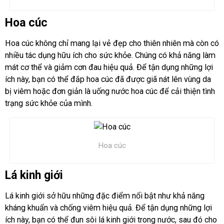
Hoa cúc
Hoa cúc không chỉ mang lại vẻ đẹp cho thiên nhiên mà còn có
nhiều tác dụng hữu ích cho sức khỏe. Chúng có khả năng làm
mát cơ thể và giảm cơn đau hiệu quả. Để tận dụng những lợi
ích này, bạn có thể đắp hoa cúc đã được giã nát lên vùng da
bị viêm hoặc đơn giản là uống nước hoa cúc để cải thiện tình
trạng sức khỏe của mình.
Hoa cúc
Lá kinh giới
Lá kinh giới sở hữu những đặc điểm nổi bật như khả năng
kháng khuẩn và chống viêm hiệu quả. Để tận dụng những lợi
ích này, bạn có thể đun sôi lá kinh giới trong nước, sau đó cho