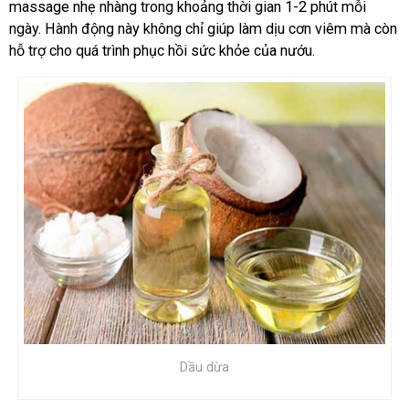
massage nhẹ nhàng trong khoảng thời gian 1-2 phút mỗi
ngày. Hành động này không chỉ giúp làm dịu cơn viêm mà còn
hỗ trợ cho quá trình phục hồi sức khỏe của nướu.
Dầu dừa