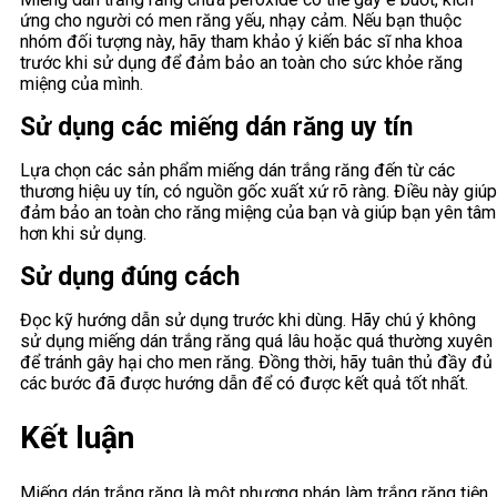
ứng cho người có men răng yếu, nhạy cảm. Nếu bạn thuộc
nhóm đối tượng này, hãy tham khảo ý kiến bác sĩ nha khoa
trước khi sử dụng để đảm bảo an toàn cho sức khỏe răng
miệng của mình.
Sử dụng các miếng dán răng uy tín
Lựa chọn các sản phẩm miếng dán trắng răng đến từ các
thương hiệu uy tín, có nguồn gốc xuất xứ rõ ràng. Điều này giúp
đảm bảo an toàn cho răng miệng của bạn và giúp bạn yên tâm
hơn khi sử dụng.
Sử dụng đúng cách
Đọc kỹ hướng dẫn sử dụng trước khi dùng. Hãy chú ý không
sử dụng miếng dán trắng răng quá lâu hoặc quá thường xuyên
để tránh gây hại cho men răng. Đồng thời, hãy tuân thủ đầy đủ
các bước đã được hướng dẫn để có được kết quả tốt nhất.
Kết luận
Miếng dán trắng răng là một phương pháp làm trắng răng tiện