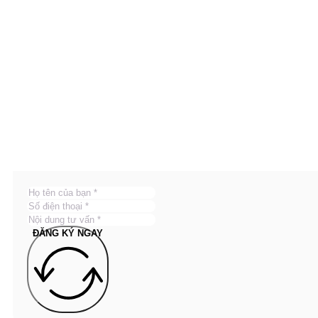
ĐĂNG KÝ NGAY