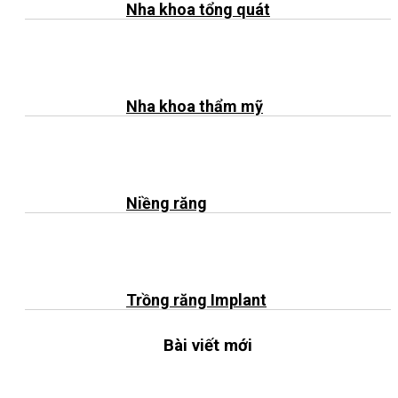
Nha khoa tổng quát
Nha khoa thẩm mỹ
Niềng răng
Trồng răng Implant
Bài viết mới