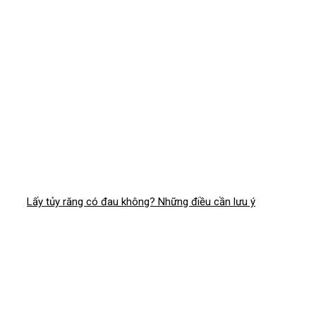
Lấy tủy răng có đau không? Những điều cần lưu ý