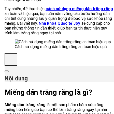
Tuy nhiên, để thực hiện
cách sử dụng miếng dán trắng răng
an toàn và hiệu quả, bạn cần nắm vững các bước hướng dẫn
chi tiết cùng những lưu ý quan trọng để bảo vệ sức khỏe răng
miệng. Bài viết này,
Nha khoa Quốc tế Joy
sẽ cung cấp cho
bạn những thông tin cần thiết, giúp bạn tự tin thực hiện quy
trình làm trắng răng ngay tại nhà.
Cách sử dụng miếng dán trắng răng an toàn hiệu quả
Nội dung
Miếng dán trắng răng là gì?
Miếng dán trắng răng
là một sản phẩm chăm sóc răng
miệng tiên tiến giúp bạn có thể làm trắng răng ngay tại nhà