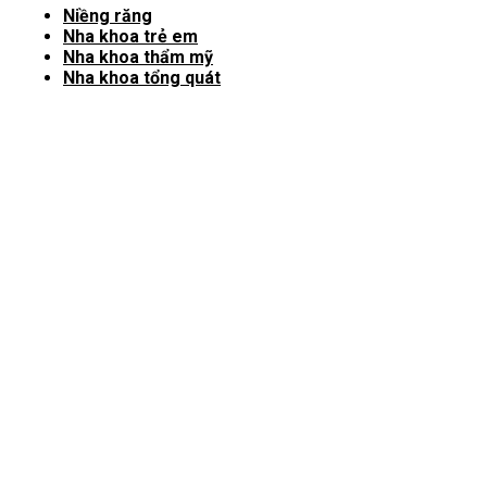
Niềng răng
Nha khoa trẻ em
Nha khoa thẩm mỹ
Nha khoa tổng quát