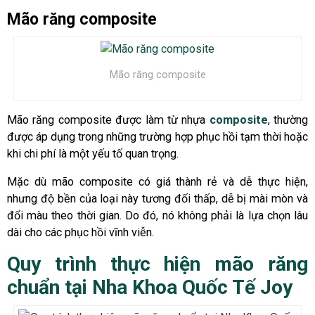
Mão răng composite
Mão răng composite
Mão răng composite được làm từ nhựa
composite
, thường
được áp dụng trong những trường hợp phục hồi tạm thời hoặc
khi chi phí là một yếu tố quan trọng.
Mặc dù mão composite có giá thành rẻ và dễ thực hiện,
nhưng độ bền của loại này tương đối thấp, dễ bị mài mòn và
đổi màu theo thời gian. Do đó, nó không phải là lựa chọn lâu
dài cho các phục hồi vĩnh viễn.
Quy trình thực hiện mão răng
chuẩn tại Nha Khoa Quốc Tế Joy