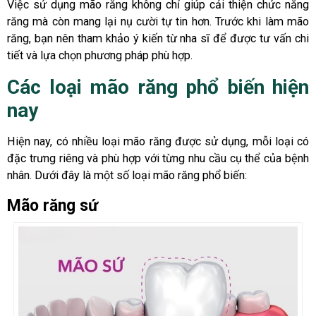
Việc sử dụng mão răng không chỉ giúp cải thiện chức năng
răng mà còn mang lại nụ cười tự tin hơn. Trước khi làm mão
răng, bạn nên tham khảo ý kiến từ nha sĩ để được tư vấn chi
tiết và lựa chọn phương pháp phù hợp.
Các loại mão răng phổ biến hiện
nay
Hiện nay, có nhiều loại mão răng được sử dụng, mỗi loại có
đặc trưng riêng và phù hợp với từng nhu cầu cụ thể của bệnh
nhân. Dưới đây là một số loại mão răng phổ biến:
Mão răng sứ