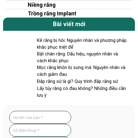
Niềng răng
Trồng răng Implant
Bài viết mới
Kẽ răng bị hôi: Nguyên nhân và phương pháp
khắc phục triệt để
Bật chân răng: Dấu hiệu, nguyên nhân và
cách khắc phục
Mọc răng khôn bị sưng má: Nguyên nhân và
cách giảm đau
Đắp răng sứ là gì? Quy trình đắp răng sứ
Lấy tủy răng có đau không? Những điều cần
lưu ý