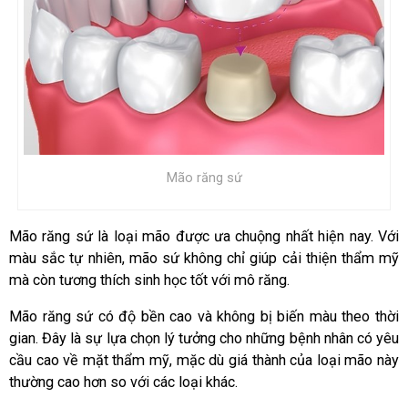
Mão răng sứ
Mão răng sứ là loại mão được ưa chuộng nhất hiện nay. Với
màu sắc tự nhiên, mão sứ không chỉ giúp cải thiện thẩm mỹ
mà còn tương thích sinh học tốt với mô răng.
Mão răng sứ có độ bền cao và không bị biến màu theo thời
gian. Đây là sự lựa chọn lý tưởng cho những bệnh nhân có yêu
cầu cao về mặt thẩm mỹ, mặc dù giá thành của loại mão này
thường cao hơn so với các loại khác.