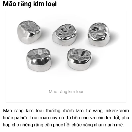
Mão răng kim loại
Mão răng kim loại
Mão răng kim loại thường được làm từ vàng, niken-crom
hoặc palađi. Loại mão này có độ bền cao và chịu lực tốt, phù
hợp cho những răng cần phục hồi chức năng nhai mạnh mẽ.