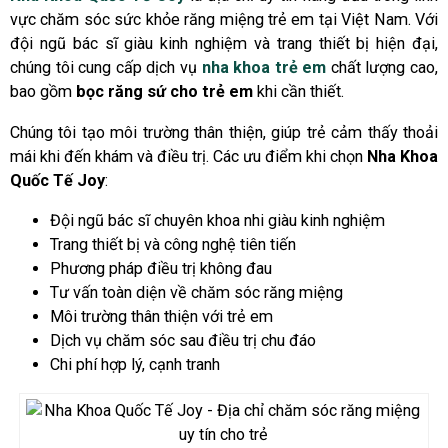
vực chăm sóc sức khỏe răng miệng trẻ em tại Việt Nam. Với
đội ngũ bác sĩ giàu kinh nghiệm và trang thiết bị hiện đại,
chúng tôi cung cấp dịch vụ
nha khoa trẻ em
chất lượng cao,
bao gồm
bọc răng sứ cho trẻ em
khi cần thiết.
Chúng tôi tạo môi trường thân thiện, giúp trẻ cảm thấy thoải
mái khi đến khám và điều trị. Các ưu điểm khi chọn
Nha Khoa
Quốc Tế Joy
:
Đội ngũ bác sĩ chuyên khoa nhi giàu kinh nghiệm
Trang thiết bị và công nghệ tiên tiến
Phương pháp điều trị không đau
Tư vấn toàn diện về chăm sóc răng miệng
Môi trường thân thiện với trẻ em
Dịch vụ chăm sóc sau điều trị chu đáo
Chi phí hợp lý, cạnh tranh