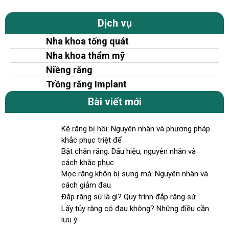
Dịch vụ
Nha khoa tổng quát
Nha khoa thẩm mỹ
Niềng răng
Trồng răng Implant
Bài viết mới
Kẽ răng bị hôi: Nguyên nhân và phương pháp
khắc phục triệt để
Bật chân răng: Dấu hiệu, nguyên nhân và
cách khắc phục
Mọc răng khôn bị sưng má: Nguyên nhân và
cách giảm đau
Đắp răng sứ là gì? Quy trình đắp răng sứ
Lấy tủy răng có đau không? Những điều cần
lưu ý