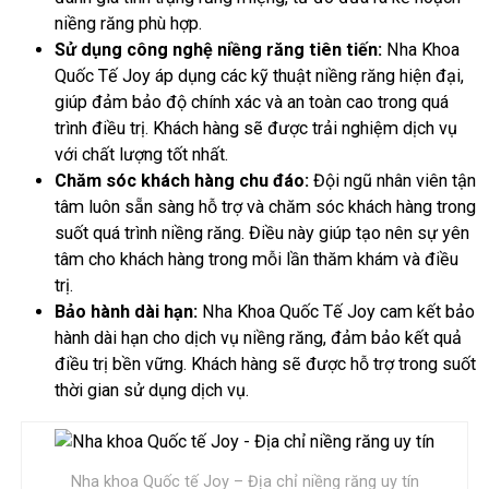
niềng răng phù hợp.
Sử dụng công nghệ niềng răng tiên tiến:
Nha Khoa
Quốc Tế Joy áp dụng các kỹ thuật niềng răng hiện đại,
giúp đảm bảo độ chính xác và an toàn cao trong quá
trình điều trị. Khách hàng sẽ được trải nghiệm dịch vụ
với chất lượng tốt nhất.
Chăm sóc khách hàng chu đáo:
Đội ngũ nhân viên tận
tâm luôn sẵn sàng hỗ trợ và chăm sóc khách hàng trong
suốt quá trình niềng răng. Điều này giúp tạo nên sự yên
tâm cho khách hàng trong mỗi lần thăm khám và điều
trị.
Bảo hành dài hạn:
Nha Khoa Quốc Tế Joy cam kết bảo
hành dài hạn cho dịch vụ niềng răng, đảm bảo kết quả
điều trị bền vững. Khách hàng sẽ được hỗ trợ trong suốt
thời gian sử dụng dịch vụ.
Nha khoa Quốc tế Joy – Địa chỉ niềng răng uy tín