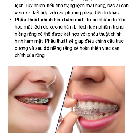
lệch. Tuy nhiên, nếu tình trạng lệch mặt nặng, bác sĩ cần
xem xét kết hợp với các phương pháp điều trị khác.
Phẫu thuật chỉnh hình hàm mặt:
Trong những trường
hợp mặt lệch do xương hàm bị lệch lạc nghiêm trọng,
niềng răng có thể được kết hợp với phẫu thuật chỉnh
hình hàm mặt. Phẫu thuật sẽ giúp điều chỉnh cấu trúc
xương và sau đó niềng răng sẽ hoàn thiện việc căn
chỉnh của răng.