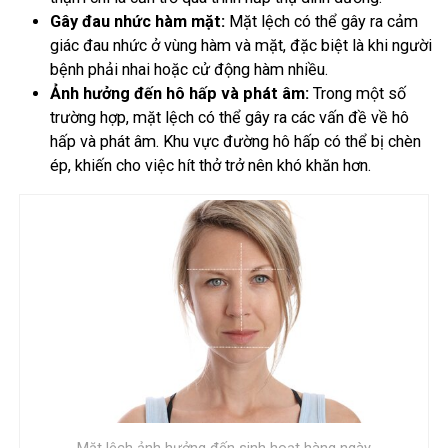
Gây đau nhức hàm mặt:
Mặt lệch có thể gây ra cảm
giác đau nhức ở vùng hàm và mặt, đặc biệt là khi người
bệnh phải nhai hoặc cử động hàm nhiều.
Ảnh hưởng đến hô hấp và phát âm:
Trong một số
trường hợp, mặt lệch có thể gây ra các vấn đề về hô
hấp và phát âm. Khu vực đường hô hấp có thể bị chèn
ép, khiến cho việc hít thở trở nên khó khăn hơn.