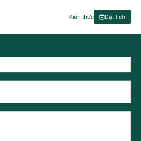
Kiến thức
Đặt lịch