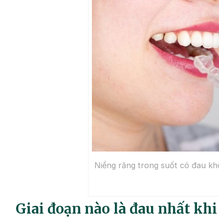
Niềng răng trong suốt có đau k
Giai đoạn nào là đau nhất khi