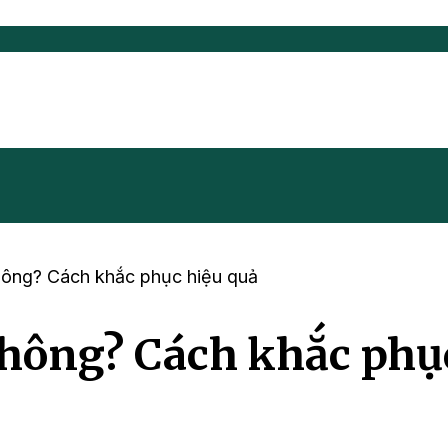
hông? Cách khắc phục hiệu quả
không? Cách khắc phụ