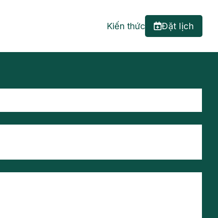
Kiến thức
Đặt lịch