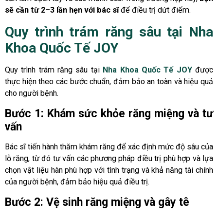
sẽ cần từ 2–3 lần hẹn với bác sĩ
để điều trị dứt điểm.
Quy trình trám răng sâu tại Nha
Khoa Quốc Tế JOY
Quy trình trám răng sâu tại
Nha Khoa Quốc Tế JOY
được
thực hiện theo các bước chuẩn, đảm bảo an toàn và hiệu quả
cho người bệnh.
Bước 1: Khám sức khỏe răng miệng và tư
vấn
Bác sĩ tiến hành thăm khám răng để xác định mức độ sâu của
lỗ răng, từ đó tư vấn các phương pháp điều trị phù hợp và lựa
chọn vật liệu hàn phù hợp với tình trạng và khả năng tài chính
của người bệnh, đảm bảo hiệu quả điều trị.
Bước 2: Vệ sinh răng miệng và gây tê