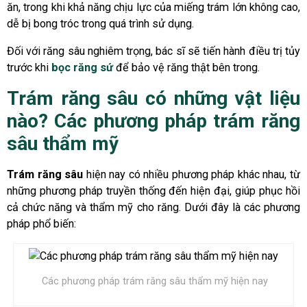
ăn, trong khi khả năng chịu lực của miếng trám lớn không cao,
dễ bị bong tróc trong quá trình sử dụng.
Đối với răng sâu nghiêm trọng, bác sĩ sẽ tiến hành điều trị tủy
trước khi
bọc răng sứ
để bảo vệ răng thật bên trong.
Trám răng sâu có những vật liệu
nào? Các phương pháp trám răng
sâu thẩm mỹ
Trám răng sâu
hiện nay có nhiều phương pháp khác nhau, từ
những phương pháp truyền thống đến hiện đại, giúp phục hồi
cả chức năng và thẩm mỹ cho răng. Dưới đây là các phương
pháp phổ biến:
Các phương pháp trám răng sâu thẩm mỹ hiện nay