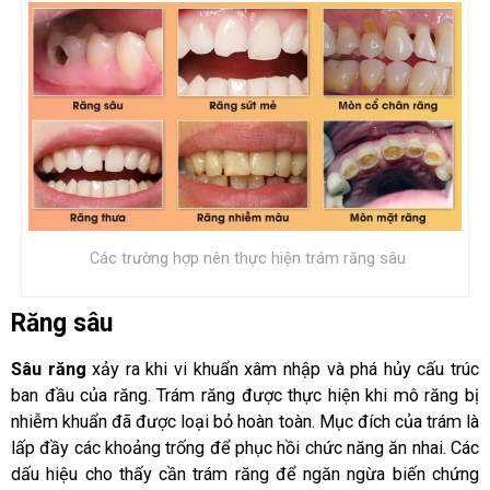
Các trường hợp nên thực hiện trám răng sâu
Răng sâu
Sâu răng
xảy ra khi vi khuẩn xâm nhập và phá hủy cấu trúc
ban đầu của răng. Trám răng được thực hiện khi mô răng bị
nhiễm khuẩn đã được loại bỏ hoàn toàn. Mục đích của trám là
lấp đầy các khoảng trống để phục hồi chức năng ăn nhai. Các
dấu hiệu cho thấy cần trám răng để ngăn ngừa biến chứng