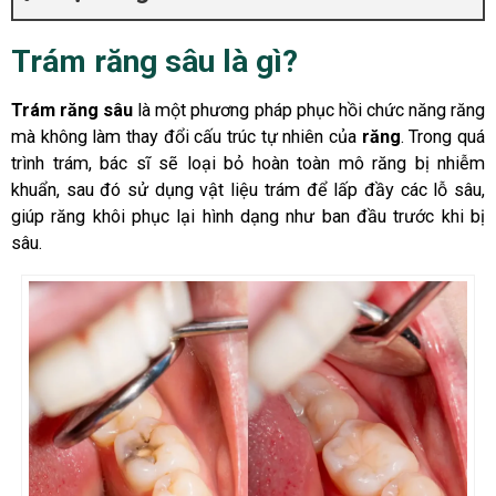
Trám răng sâu là gì?
Trám răng sâu
là một phương pháp phục hồi chức năng răng
mà không làm thay đổi cấu trúc tự nhiên của
răng
. Trong quá
trình trám, bác sĩ sẽ loại bỏ hoàn toàn mô răng bị nhiễm
khuẩn, sau đó sử dụng vật liệu trám để lấp đầy các lỗ sâu,
giúp răng khôi phục lại hình dạng như ban đầu trước khi bị
sâu.