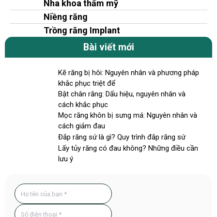
Nha khoa thẩm mỹ
Niềng răng
Trồng răng Implant
Bài viết mới
Kẽ răng bị hôi: Nguyên nhân và phương pháp
khắc phục triệt để
Bật chân răng: Dấu hiệu, nguyên nhân và
cách khắc phục
Mọc răng khôn bị sưng má: Nguyên nhân và
cách giảm đau
Đắp răng sứ là gì? Quy trình đắp răng sứ
Lấy tủy răng có đau không? Những điều cần
lưu ý