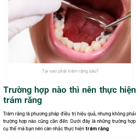
Tại sao phải trám răng sâu?
Trường hợp nào thì nên thực hiện
trám răng
Trám răng là phương pháp điều trị hiệu quả, nhưng không phải
trường hợp nào cũng cần đến. Dưới đây là những trường hợp
cụ thể mà bạn nên cân nhắc thực hiện
trám răng
.