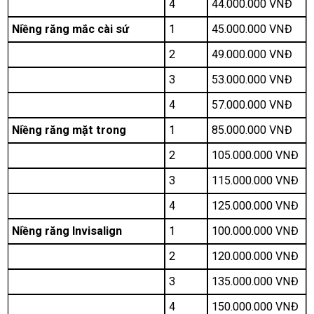
4
44.000.000 VNĐ
Niềng răng mắc cài sứ
1
45.000.000 VNĐ
2
49.000.000 VNĐ
3
53.000.000 VNĐ
4
57.000.000 VNĐ
Niềng răng mặt trong
1
85.000.000 VNĐ
2
105.000.000 VNĐ
3
115.000.000 VNĐ
4
125.000.000 VNĐ
Niềng răng Invisalign
1
100.000.000 VNĐ
2
120.000.000 VNĐ
3
135.000.000 VNĐ
4
150.000.000 VNĐ