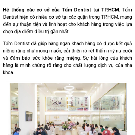
Hệ thống các cơ sở của Tấm Dentist tại TP.HCM:
Tấm
Dentist hiện có nhiều cơ sở tại các quận trong TP.HCM, mang
đến sự thuận tiện và linh hoạt cho khách hàng trong việc lựa
chọn địa điểm điều trị gần nhất.
Tấm Dentist đã giúp hàng ngàn khách hàng có được kết quả
niềng răng như mong muốn, cải thiện rõ rệt thẩm mỹ nụ cười
và đảm bảo sức khỏe răng miệng. Sự hài lòng của khách
hàng là minh chứng rõ ràng cho chất lượng dịch vụ của nha
khoa.