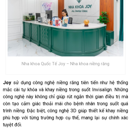
Nha khoa Quốc Tế Joy – Nha khoa niềng răng
Joy
sử dụng công nghệ niềng răng tiên tiến như hệ thống
mắc cài tự khóa và khay niềng trong suốt Invisalign. Những
công nghệ này không chỉ giúp rút ngắn thời gian điều trị mà
còn tạo cảm giác thoải mái cho bệnh nhân trong suốt quá
trình niềng. Đặc biệt, công nghệ 3D giúp thiết kế khay niềng
phù hợp với từng trường hợp cụ thể, mang lại sự chính xác
tuyệt đối.